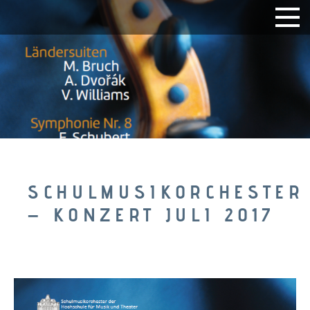
SCHULMUSIKORCHESTER
– KONZERT JULI 2017